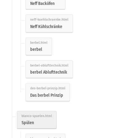
Neff Backöfen
Neff Kühlschränke
berbel
berbel Ablufttechnik
Das berbel Prinzip
Spülen