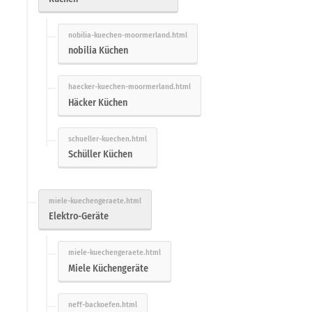
nobilia Küchen
Häcker Küchen
Schüller Küchen
Elektro-Geräte
Miele Küchengeräte