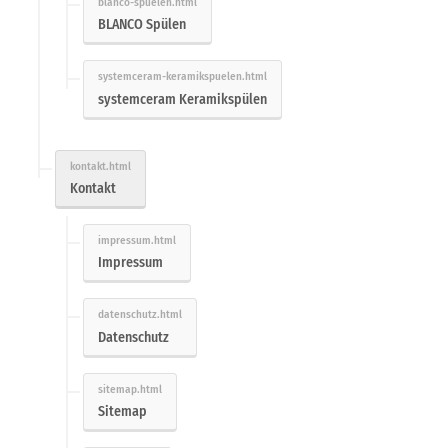
BLANCO Spülen
systemceram Keramikspülen
Kontakt
Impressum
Datenschutz
Sitemap